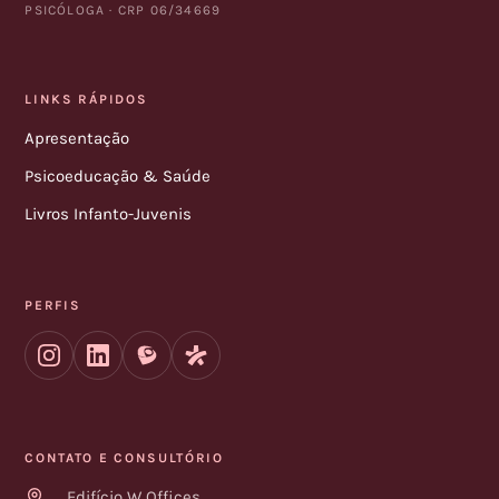
PSICÓLOGA · CRP 06/34669
LINKS RÁPIDOS
Apresentação
Psicoeducação & Saúde
Livros Infanto-Juvenis
PERFIS
CONTATO E CONSULTÓRIO
Edifício W Offices