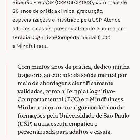
Ribeirão Preto/SP (CRP 06/34669), com mais de
30 anos de prática clínica, graduação,
especializações e mestrado pela USP. Atende
adultos e casais, presencialmente
e
online
, em
Terapia Cognitivo-Comportamental (TCC)
e
Mindfulness
.
Com muitos anos de prática, dedico minha
trajetória ao cuidado da saúde mental por
meio de abordagens cientificamente
validadas, como a Terapia Cognitivo-
Comportamental (TCC) e
o
Mindfulness
.
Minha atuação une o rigor acadêmico de
formações pela Universidade de São Paulo
(USP) a uma escuta empática e
personalizada para adultos e casais.