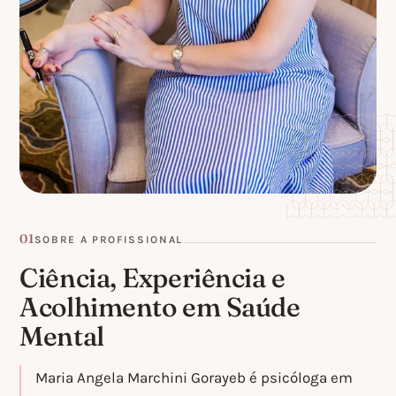
01
SOBRE A PROFISSIONAL
Ciência, Experiência e
Acolhimento em Saúde
Mental
Maria Angela Marchini Gorayeb é psicóloga em