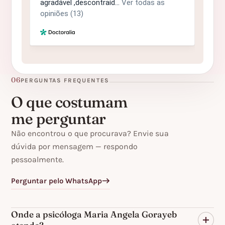
06
PERGUNTAS FREQUENTES
O que costumam
me perguntar
Não encontrou o que procurava? Envie sua
dúvida por mensagem — respondo
pessoalmente.
Perguntar pelo WhatsApp
Onde a psicóloga Maria Angela Gorayeb