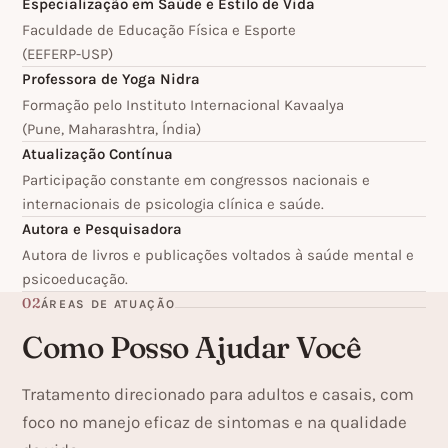
Especialização em Saúde e Estilo de Vida
Faculdade de Educação Física e Esporte
(EEFERP-USP)
Professora de Yoga Nidra
Formação pelo Instituto Internacional Kavaalya
(Pune, Maharashtra, Índia)
Atualização Contínua
Participação constante em congressos nacionais e
internacionais de psicologia clínica e saúde.
Autora e Pesquisadora
Autora de livros e publicações voltados à saúde mental e
psicoeducação.
02
ÁREAS DE ATUAÇÃO
Como Posso Ajudar Você
Tratamento direcionado para adultos e casais, com
foco no manejo eficaz de sintomas e na qualidade