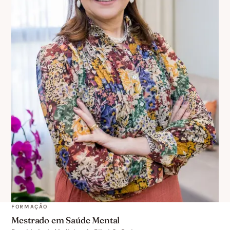
FORMAÇÃO
Mestrado em Saúde Mental