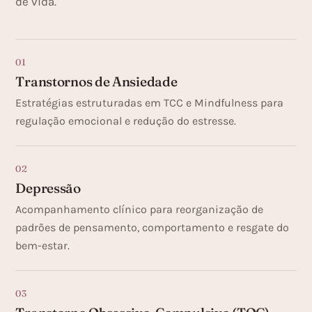
de vida.
01
Transtornos de Ansiedade
Estratégias estruturadas em TCC
e
Mindfulness
para
regulação emocional e redução do estresse.
02
Depressão
Acompanhamento clínico para reorganização de
padrões de pensamento, comportamento e resgate do
bem-estar.
03