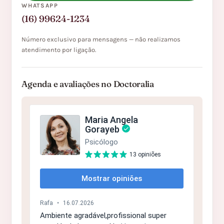
WHATSAPP
(16) 99624-1234
Número exclusivo para mensagens — não realizamos
atendimento por ligação.
Agenda e avaliações no Doctoralia