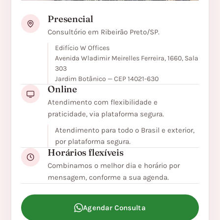
Presencial
Consultório em Ribeirão Preto/SP.
Edifício W Offices
Avenida Wladimir Meirelles Ferreira, 1660, Sala
303
Jardim Botânico — CEP 14021-630
Online
Atendimento com flexibilidade e
praticidade, via plataforma segura.
Atendimento para todo o Brasil e exterior,
por plataforma segura.
Horários flexíveis
Combinamos o melhor dia e horário por
mensagem, conforme a sua agenda.
Agendar Consulta