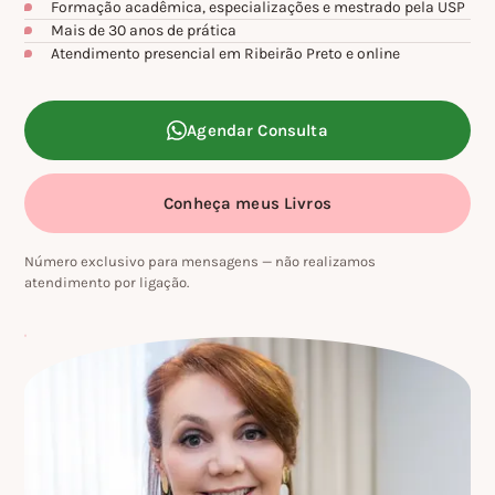
Formação acadêmica, especializações e mestrado pela USP
Mais de 30 anos de prática
Atendimento presencial em Ribeirão Preto
e
online
Agendar Consulta
Conheça meus Livros
Número exclusivo para mensagens — não realizamos
atendimento por ligação.