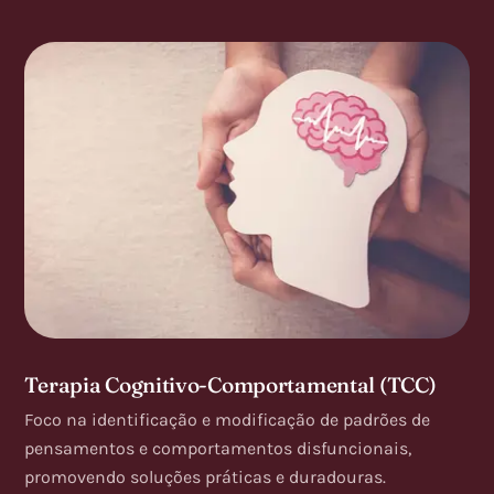
Terapia Cognitivo-Comportamental (TCC)
Foco na identificação e modificação de padrões de
pensamentos e comportamentos disfuncionais,
promovendo soluções práticas e duradouras.