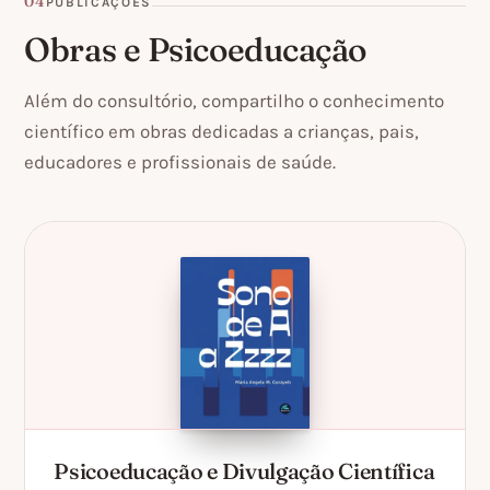
04
PUBLICAÇÕES
Obras e Psicoeducação
Além do consultório, compartilho o conhecimento
científico em obras dedicadas a crianças, pais,
educadores e profissionais de saúde.
Psicoeducação e Divulgação Científica