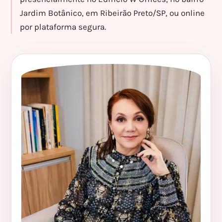
Jardim Botânico, em Ribeirão Preto/SP,
ou
online
por plataforma segura.