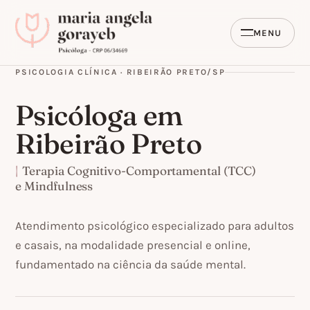
MENU
PSICOLOGIA CLÍNICA · RIBEIRÃO PRETO/SP
Psicóloga em
Ribeirão Preto
|
Terapia Cognitivo-Comportamental (TCC)
e
Mindfulness
Atendimento psicológico especializado para adultos
e casais, na modalidade presencial
e
online
,
fundamentado na ciência da saúde mental.