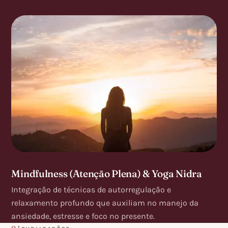
Mindfulness
(Atenção Plena) & Yoga Nidra
Integração de técnicas de autorregulação e
relaxamento profundo que auxiliam no manejo da
ansiedade, estresse e foco no presente.