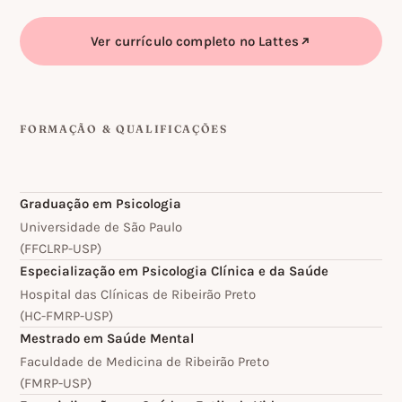
Ver currículo completo no Lattes
(abre em nova aba)
FORMAÇÃO & QUALIFICAÇÕES
Graduação em Psicologia
Universidade de São Paulo
(FFCLRP-USP)
Especialização em Psicologia Clínica e da Saúde
Hospital das Clínicas de Ribeirão Preto
(HC-FMRP-USP)
Mestrado em Saúde Mental
Faculdade de Medicina de Ribeirão Preto
(FMRP-USP)