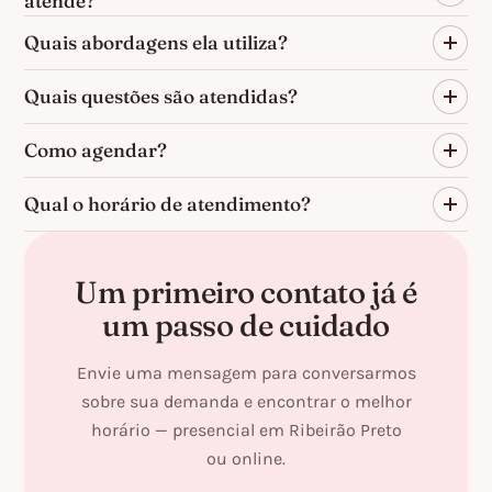
atende?
Quais abordagens ela utiliza?
Quais questões são atendidas?
Como agendar?
Qual o horário de atendimento?
Um primeiro contato já é
um passo de cuidado
Envie uma mensagem para conversarmos
sobre sua demanda e encontrar o melhor
horário — presencial em Ribeirão Preto
ou
online
.