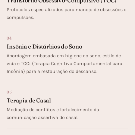
Transtorno Obsessivo-Compulsivo (TOC)
Protocolos especializados para manejo de obsessões e
compulsões.
04
Insônia e Distúrbios do Sono
Abordagem embasada em higiene do sono, estilo de
vida e TCCi (Terapia Cognitivo Comportamental para
Insônia) para a restauração do descanso.
05
Terapia de Casal
Mediação de conflitos e fortalecimento da
comunicação assertiva do casal.