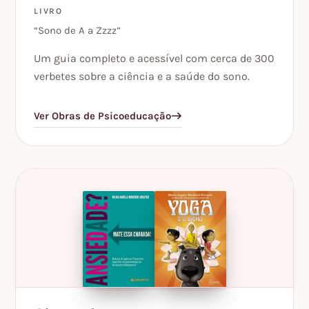
LIVRO
“Sono de A a Zzzz”
Um guia completo e acessível com cerca de 300
verbetes sobre a ciência e a saúde do sono.
Ver Obras de Psicoeducação